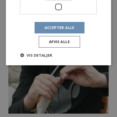
ACCEPTER ALLE
AFVIS ALLE
VIS DETALJER