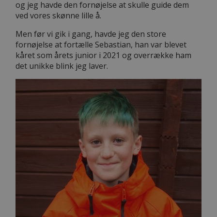
og jeg havde den fornøjelse at skulle guide dem
ved vores skønne lille å.
Men før vi gik i gang, havde jeg den store
fornøjelse at fortælle Sebastian, han var blevet
kåret som årets junior i 2021 og overrække ham
det unikke blink jeg laver.