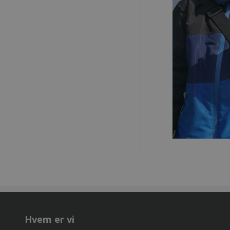
Hvem er vi